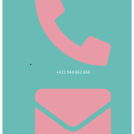
+421 944 662 666