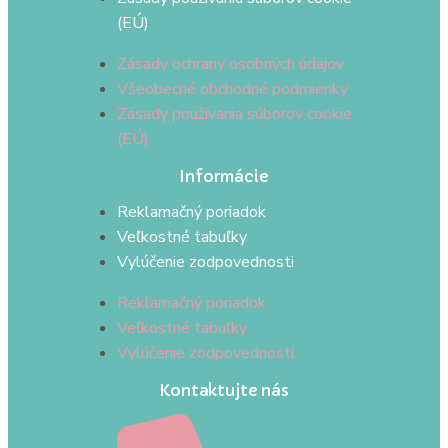
(EÚ)
Zásady ochrany osobných údajov
Všeobecné obchodné podmienky
Zásady používania súborov cookie
(EÚ)
Informácie
Reklamačný poriadok
Veľkostné tabuľky
Vylúčenie zodpovednosti
Reklamačný poriadok
Veľkostné tabuľky
Vylúčenie zodpovednosti
Kontaktujte nás