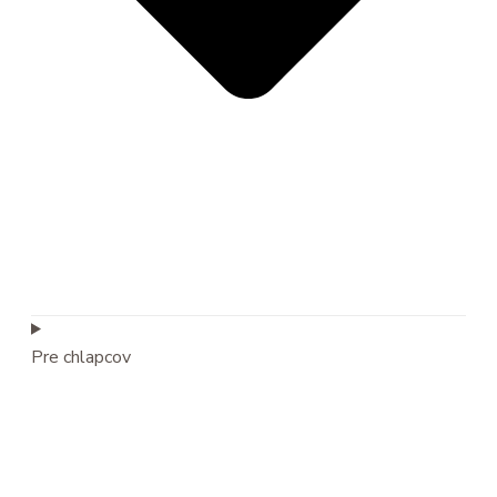
Pre chlapcov