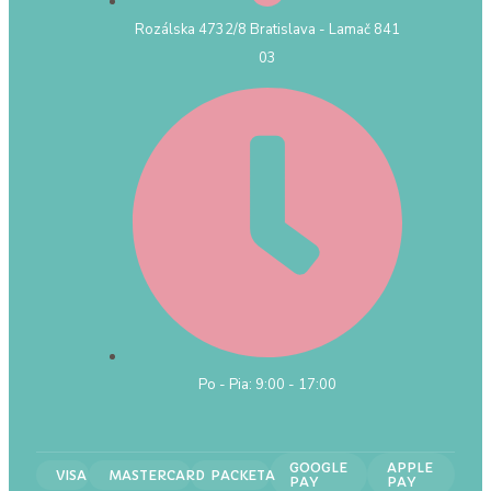
Rozálska 4732/8 Bratislava - Lamač 841
03
Po - Pia: 9:00 - 17:00
GOOGLE
APPLE
VISA
MASTERCARD
PACKETA
PAY
PAY