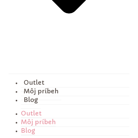
Outlet
Môj príbeh
Blog
Outlet
Môj príbeh
Blog