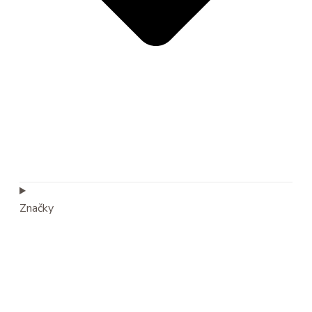
Značky