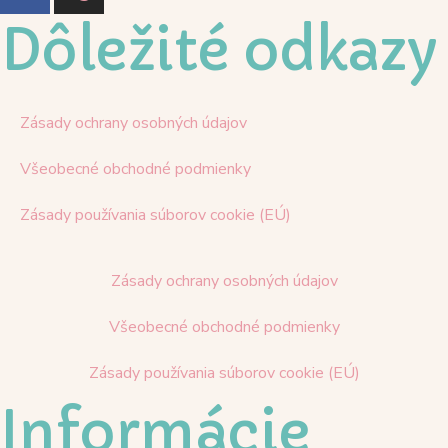
Dôležité odkazy
Zásady ochrany osobných údajov
Všeobecné obchodné podmienky
Zásady používania súborov cookie (EÚ)
Zásady ochrany osobných údajov
Všeobecné obchodné podmienky
Zásady používania súborov cookie (EÚ)
Informácie