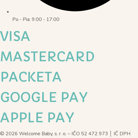
Po - Pia: 9:00 - 17:00
VISA
MASTERCARD
PACKETA
GOOGLE PAY
APPLE PAY
© 2026 Welcome Baby, s. r. o. – IČO 52 472 973 │ IČ DPH