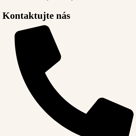
Kontaktujte nás