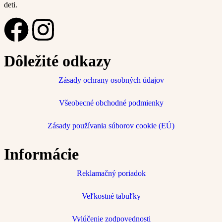
deti.
Dôležité odkazy
Zásady ochrany osobných údajov
Všeobecné obchodné podmienky
Zásady používania súborov cookie (EÚ)
Informácie
Reklamačný poriadok
Veľkostné tabuľky
Vylúčenie zodpovednosti