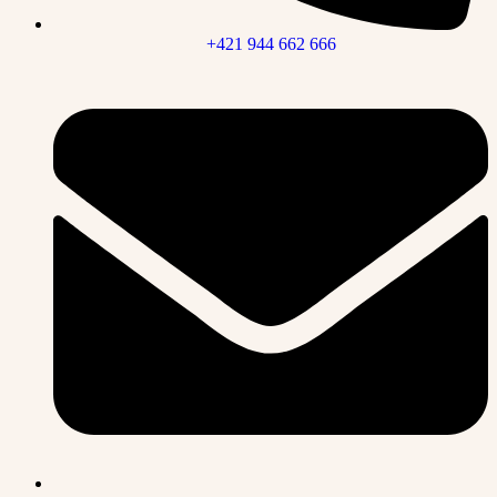
+421 944 662 666