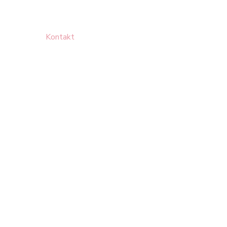
Kontakt