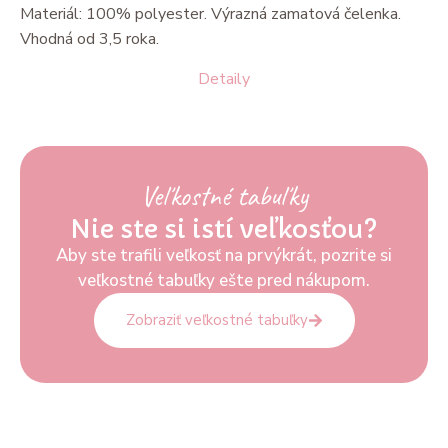
Materiál: 100% polyester. Výrazná zamatová čelenka.
Vhodná od 3,5 roka.
Detaily
Veľkostné tabuľky
Nie ste si istí veľkosťou?
Aby ste trafili veľkosť na prvýkrát, pozrite si
veľkostné tabuľky ešte pred nákupom.
Zobraziť veľkostné tabuľky