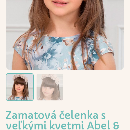
Zamatová čelenka s
veľkými kvetmi Abel &