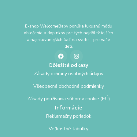
E-shop WelcomeBaby ponúka luxusnú módu
oblečenia a doplnkov pre tých najdôležitejších
a najmilovanejších ľudí na svete – pre vaše
deti.
Dôležité odkazy
Zásady ochrany osobných údajov
Všeobecné obchodné podmienky
Zásady používania súborov cookie (EÚ)
Informácie
Reklamačný poriadok
Veľkostné tabuľky