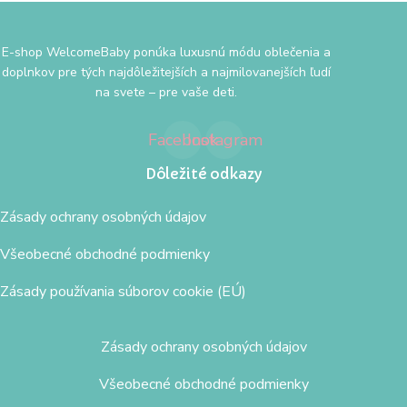
E-shop WelcomeBaby ponúka luxusnú módu oblečenia a
doplnkov pre tých najdôležitejších a najmilovanejších ľudí
na svete – pre vaše deti.
Facebook
Instagram
Dôležité odkazy
Zásady ochrany osobných údajov
Všeobecné obchodné podmienky
Zásady používania súborov cookie (EÚ)
Zásady ochrany osobných údajov
Všeobecné obchodné podmienky