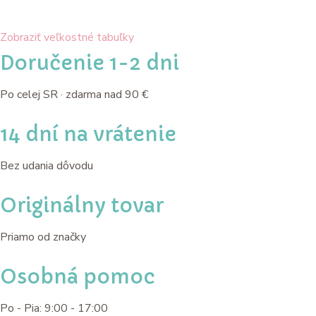
Zobraziť veľkostné tabuľky
Doručenie 1-2 dni
Po celej SR · zdarma nad 90 €
14 dní na vrátenie
Bez udania dôvodu
Originálny tovar
Priamo od značky
Osobná pomoc
Po - Pia: 9:00 - 17:00