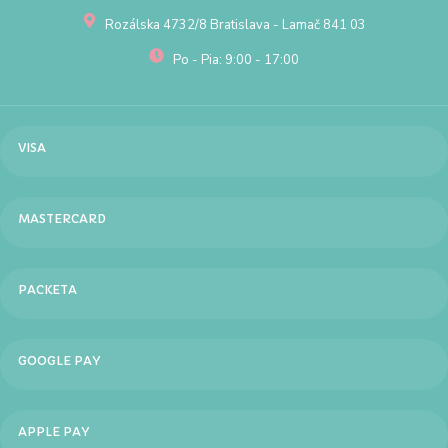
Rozálska 4732/8 Bratislava - Lamač 841 03
Po - Pia: 9:00 - 17:00
VISA
MASTERCARD
PACKETA
GOOGLE PAY
APPLE PAY