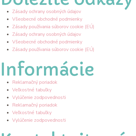
Zásady ochrany osobných údajov
Všeobecné obchodné podmienky
Zásady používania súborov cookie (EÚ)
Zásady ochrany osobných údajov
Všeobecné obchodné podmienky
Zásady používania súborov cookie (EÚ)
Informácie
Reklamačný poriadok
Veľkostné tabuľky
Vylúčenie zodpovednosti
Reklamačný poriadok
Veľkostné tabuľky
Vylúčenie zodpovednosti