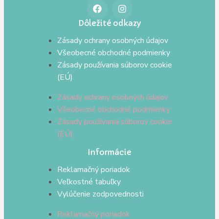
Dôležité odkazy
Zásady ochrany osobných údajov
Všeobecné obchodné podmienky
Zásady používania súborov cookie
(EÚ)
Zásady ochrany osobných údajov
Všeobecné obchodné podmienky
Zásady používania súborov cookie
(EÚ)
Informácie
Reklamačný poriadok
Veľkostné tabuľky
Vylúčenie zodpovednosti
Reklamačný poriadok