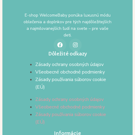
E-shop WelcomeBaby ponúka luxusnú módu
oblečenia a doplnkov pre tých najdôležitejších
a najmilovanejších ľudí na svete – pre vaše
deti.
Dôležité odkazy
Zásady ochrany osobných údajov
Všeobecné obchodné podmienky
Zásady používania súborov cookie
(EÚ)
Zásady ochrany osobných údajov
Všeobecné obchodné podmienky
Zásady používania súborov cookie
(EÚ)
Informácie