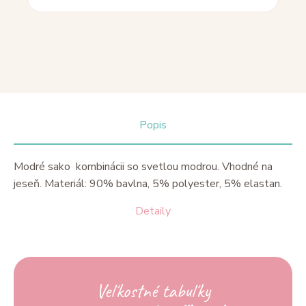
Popis
Modré sako kombinácii so svetlou modrou. Vhodné na
jeseň. Materiál: 90% bavlna, 5% polyester, 5% elastan.
Detaily
Veľkostné tabuľky