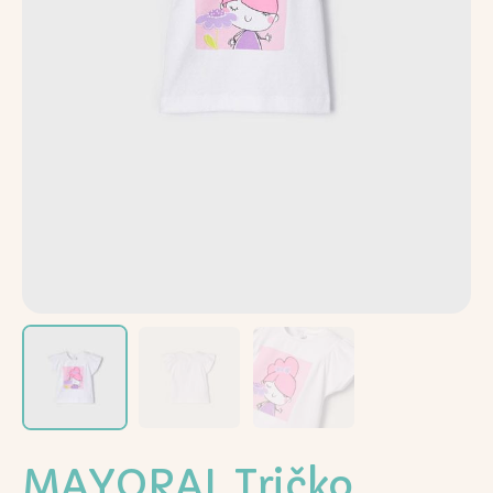
MAYORAL Tričko