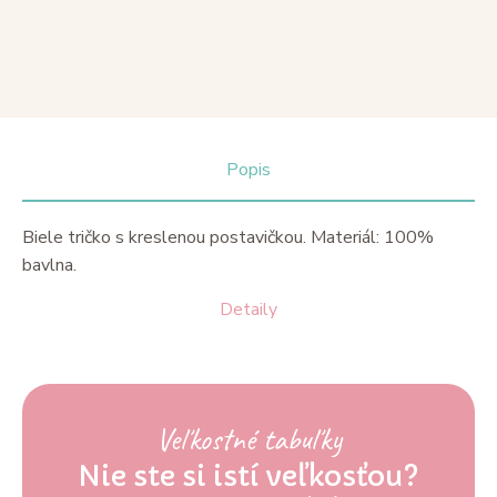
Popis
Biele tričko s kreslenou postavičkou. Materiál: 100%
bavlna.
Detaily
Veľkostné tabuľky
Nie ste si istí veľkosťou?