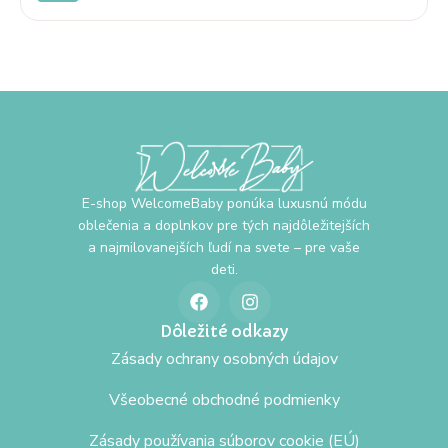
E-shop WelcomeBaby ponúka luxusnú módu
oblečenia a doplnkov pre tých najdôležitejších
a najmilovanejších ľudí na svete – pre vaše
deti.
Dôležité odkazy
Zásady ochrany osobných údajov
Všeobecné obchodné podmienky
Zásady používania súborov cookie (EÚ)