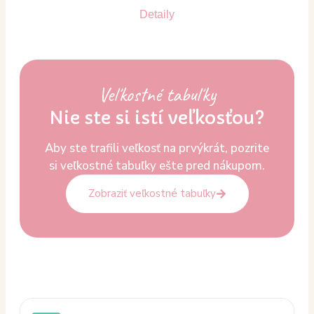
Detaily
Veľkostné tabuľky
Nie ste si istí veľkosťou?
Aby ste trafili veľkosť na prvýkrát, pozrite
si veľkostné tabuľky ešte pred nákupom.
Zobraziť veľkostné tabuľky