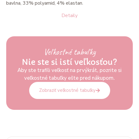
bavlna, 33% polyamid, 4% elastan.
Detaily
Veľkostné tabuľky
Nie ste si istí veľkosťou?
Aby ste trafili veľkosť na prvýkrát, pozrite si
veľkostné tabuľky ešte pred nákupom.
Zobraziť veľkostné tabuľky