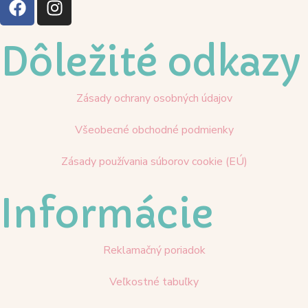
Dôležité odkazy
Zásady ochrany osobných údajov
Všeobecné obchodné podmienky
Zásady používania súborov cookie (EÚ)
Informácie
Reklamačný poriadok
Veľkostné tabuľky