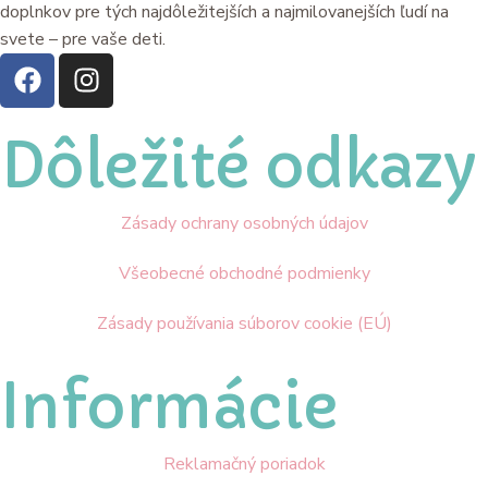
doplnkov pre tých najdôležitejších a najmilovanejších ľudí na
svete – pre vaše deti.
Dôležité odkazy
Zásady ochrany osobných údajov
Všeobecné obchodné podmienky
Zásady používania súborov cookie (EÚ)
Informácie
Reklamačný poriadok