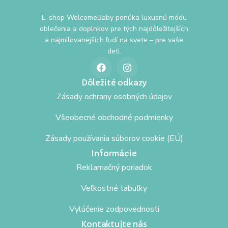
E-shop WelcomeBaby ponúka luxusnú módu
oblečenia a doplnkov pre tých najdôležitejších
a najmilovanejších ľudí na svete – pre vaše
deti.
Dôležité odkazy
Zásady ochrany osobných údajov
Všeobecné obchodné podmienky
Zásady používania súborov cookie (EÚ)
Informácie
Reklamačný poriadok
Veľkostné tabuľky
Vylúčenie zodpovednosti
Kontaktujte nás