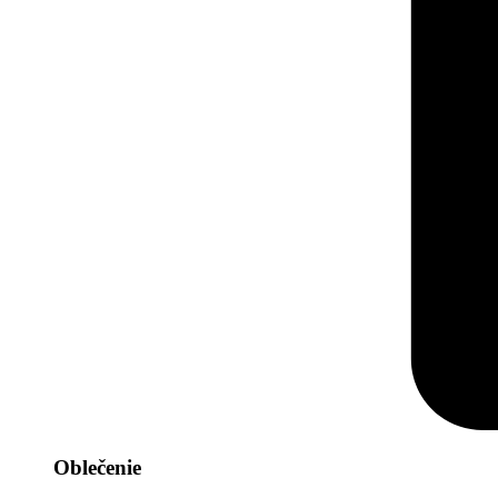
Oblečenie