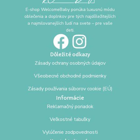
E-shop WelcomeBaby ponúka luxusnú módu
oblečenia a doplnkov pre tých najdôležitejších
a najmilovanejších ľudí na svete – pre vaše
deti.
Dôležité odkazy
Zásady ochrany osobných údajov
Všeobecné obchodné podmienky
Zásady používania súborov cookie (EÚ)
Informácie
Reklamačný poriadok
Veľkostné tabuľky
Vylúčenie zodpovednosti