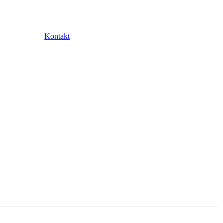
Kontakt