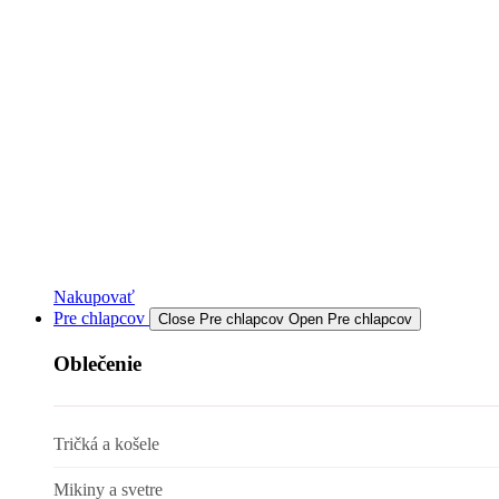
Nakupovať
Pre chlapcov
Close Pre chlapcov
Open Pre chlapcov
Oblečenie
Tričká a košele
Mikiny a svetre