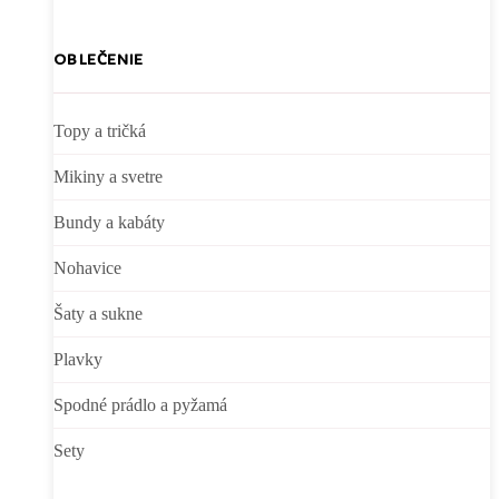
OBLEČENIE
Topy a tričká
Mikiny a svetre
Bundy a kabáty
Nohavice
Šaty a sukne
Plavky
Spodné prádlo a pyžamá
Sety