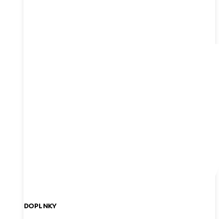
DOPLNKY