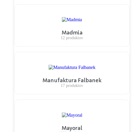
Madmia
12 produktov
Manufaktura Falbanek
17 produktov
Mayoral