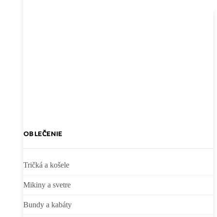
OBLEČENIE
Tričká a košele
Mikiny a svetre
Bundy a kabáty