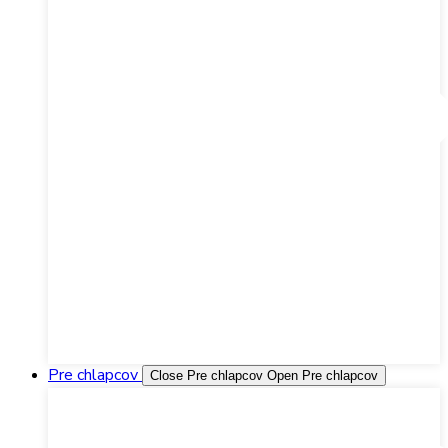
Nakupovať
Pre chlapcov
Close Pre chlapcov
Open Pre chlapcov