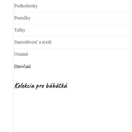
Podkolienky
Ponožky
Tašky
Starostlivosť a textil
Ostatné
Dievčatá
Kolekcia pre bábätká