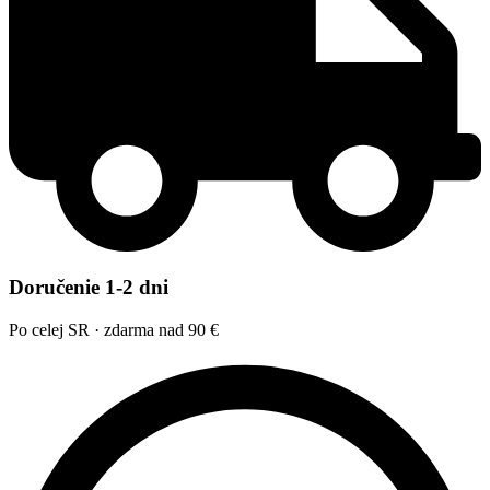
Doručenie 1-2 dni
Po celej SR · zdarma nad 90 €