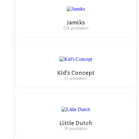
Jamiks
124 produktov
Kid's Concept
15 produktov
Little Dutch
50 produktov