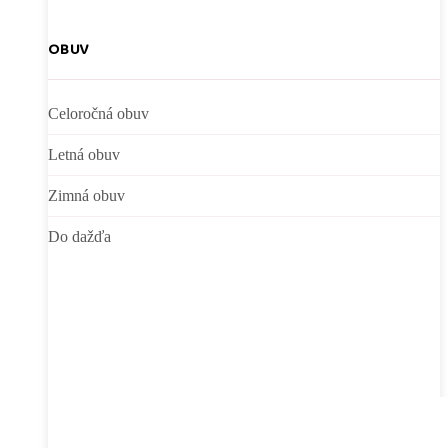
OBUV
Celoročná obuv
Letná obuv
Zimná obuv
Do dažďa