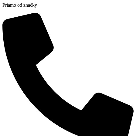
Priamo od značky