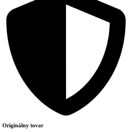
Originálny tovar