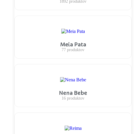
1892 produktov
Meia Pata
77 produktov
Nena Bebe
16 produktov