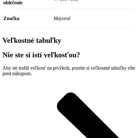
oblečenie
Značka
Mayoral
Veľkostné tabuľky
Nie ste si istí veľkosťou?
Aby ste trafili veľkosť na prvýkrát, pozrite si veľkostné tabuľky ešte
pred nákupom.