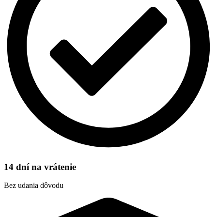
14 dní na vrátenie
Bez udania dôvodu