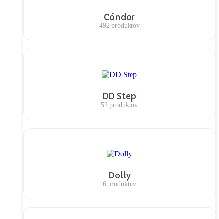
Cóndor
492 produktov
DD Step
52 produktov
Dolly
6 produktov