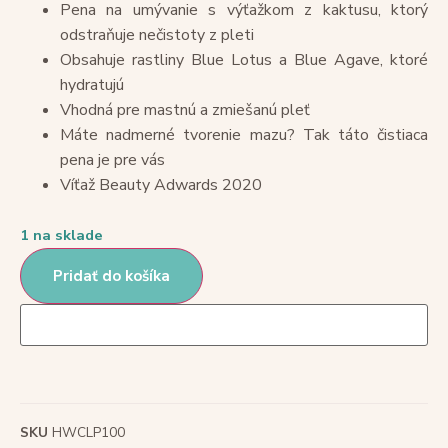
Pena na umývanie s výťažkom z kaktusu, ktorý
odstraňuje nečistoty z pleti
Obsahuje rastliny Blue Lotus a Blue Agave, ktoré
hydratujú
Vhodná pre mastnú a zmiešanú pleť
Máte nadmerné tvorenie mazu? Tak táto čistiaca
pena je pre vás
Víťaž Beauty Adwards 2020
1 na sklade
Pridať do košíka
SKU
HWCLP100