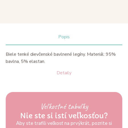
Popis
Biele tenké dievčenské bavlnené legíny. Materiál: 95%
bavlna, 5% elastan.
Detaily
Veľkostné tabuľky
Nie ste si istí veľkosťou?
Aby ste trafili veľkosť na prvýkrát, pozrite si