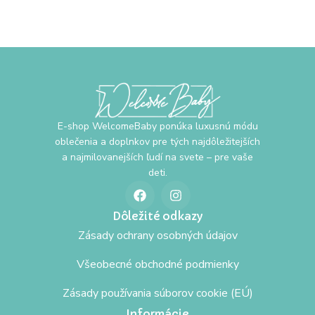
E-shop WelcomeBaby ponúka luxusnú módu
oblečenia a doplnkov pre tých najdôležitejších
a najmilovanejších ľudí na svete – pre vaše
deti.
Dôležité odkazy
Zásady ochrany osobných údajov
Všeobecné obchodné podmienky
Zásady používania súborov cookie (EÚ)
Informácie