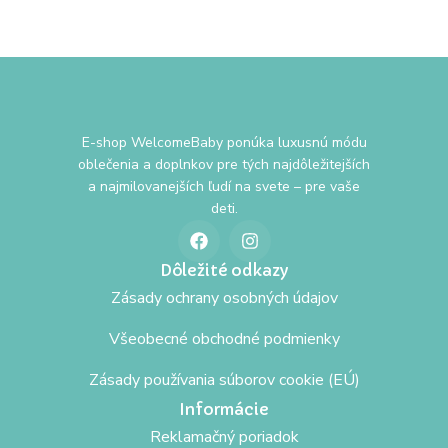
E-shop WelcomeBaby ponúka luxusnú módu
oblečenia a doplnkov pre tých najdôležitejších
a najmilovanejších ľudí na svete – pre vaše
deti.
Dôležité odkazy
Zásady ochrany osobných údajov
Všeobecné obchodné podmienky
Zásady používania súborov cookie (EÚ)
Informácie
Reklamačný poriadok