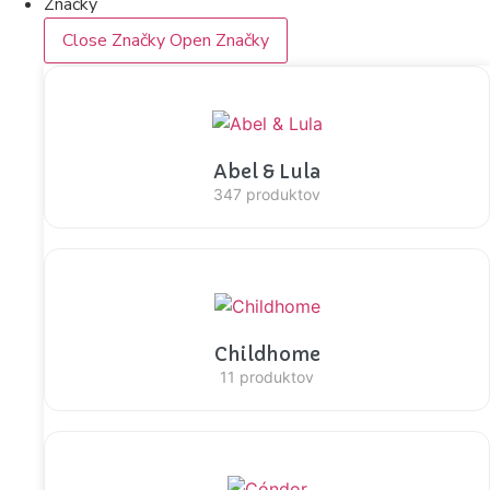
Značky
Close Značky
Open Značky
Abel & Lula
347 produktov
Childhome
11 produktov