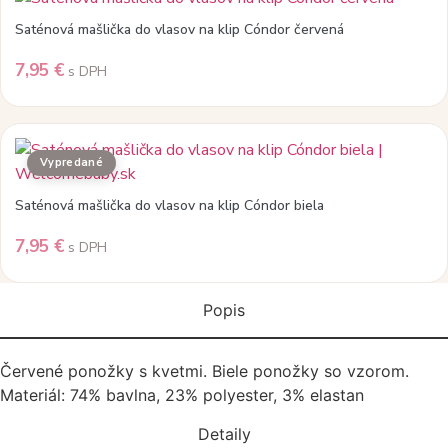
Saténová mašlička do vlasov na klip Cóndor červená
7,95
€
s DPH
Saténová mašlička do vlasov na klip Cóndor biela
7,95
€
s DPH
Popis
Červené ponožky s kvetmi. Biele ponožky so vzorom.
Materiál: 74% bavlna, 23% polyester, 3% elastan
Detaily