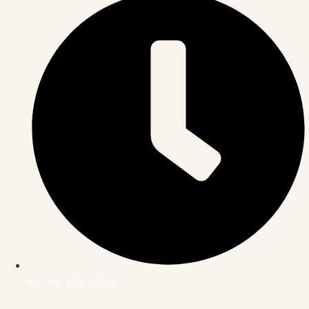
Po - Pia: 9:00 - 17:00