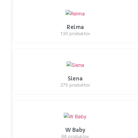
Reima
130 produktov
Siena
275 produktov
W Baby
66 produktov