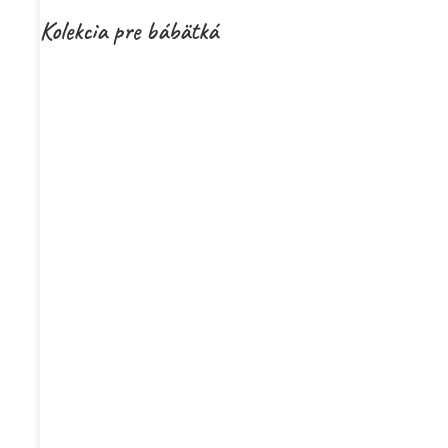
Kolekcia pre bábätká