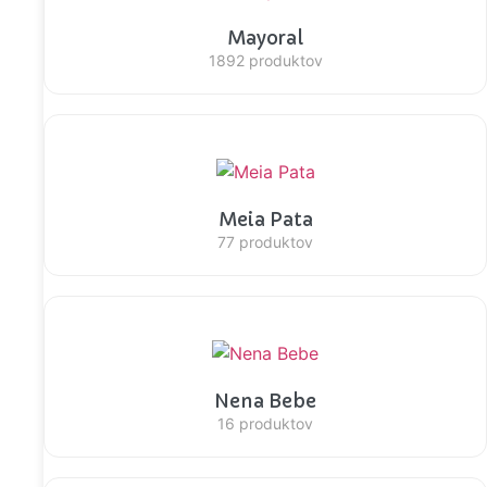
Mayoral
1892 produktov
Meia Pata
77 produktov
Nena Bebe
16 produktov