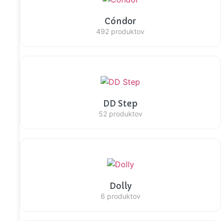
Cóndor
492 produktov
DD Step
52 produktov
Dolly
6 produktov