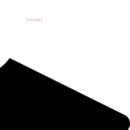
Kontakt