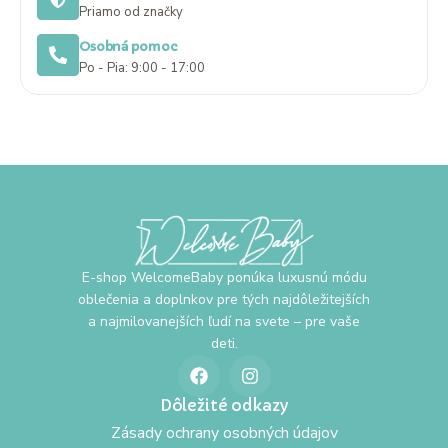
Priamo od značky
Osobná pomoc
Po - Pia: 9:00 - 17:00
E-shop WelcomeBaby ponúka luxusnú módu
oblečenia a doplnkov pre tých najdôležitejších
a najmilovanejších ľudí na svete – pre vaše
deti.
Dôležité odkazy
Zásady ochrany osobných údajov