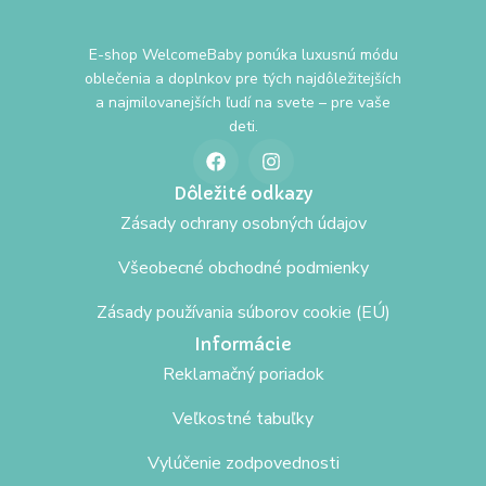
E-shop WelcomeBaby ponúka luxusnú módu
oblečenia a doplnkov pre tých najdôležitejších
a najmilovanejších ľudí na svete – pre vaše
deti.
Dôležité odkazy
Zásady ochrany osobných údajov
Všeobecné obchodné podmienky
Zásady používania súborov cookie (EÚ)
Informácie
Reklamačný poriadok
Veľkostné tabuľky
Vylúčenie zodpovednosti