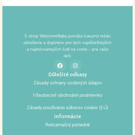
E-shop WelcomeBaby ponúka luxusnú módu
oblečenia a doplnkov pre tých najdôležitejších
a najmilovanejších ľudí na svete – pre vaše
deti.
Dôležité odkazy
Zásady ochrany osobných údajov
Všeobecné obchodné podmienky
Zásady používania súborov cookie (EÚ)
Informácie
Reklamačný poriadok