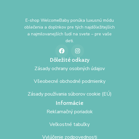
E-shop WelcomeBaby ponúka luxusnú módu
oblečenia a doplnkov pre tých najdôležitejších
a najmilovanejších ľudí na svete – pre vaše
deti.
Dôležité odkazy
Zásady ochrany osobných údajov
Všeobecné obchodné podmienky
Zásady používania súborov cookie (EÚ)
Informácie
Reklamačný poriadok
Veľkostné tabuľky
Vylúčenie zodpovednosti