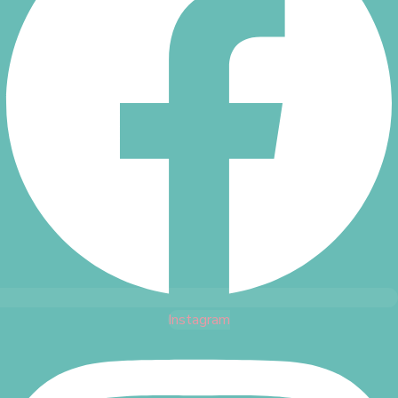
Instagram