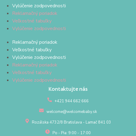
Vylúčenie zodpovednosti
Reklamačný poriadok
Veľkostné tabuľky
Vylúčenie zodpovednosti
Reklamačný poriadok
Veľkostné tabuľky
Vylúčenie zodpovednosti
Reklamačný poriadok
Veľkostné tabuľky
Vylúčenie zodpovednosti
Kontaktujte nás
+421 944 662 666
welcome@welcomebaby.sk
Rozálska 4732/8 Bratislava - Lamač 841 03
Po - Pia: 9:00 - 17:00