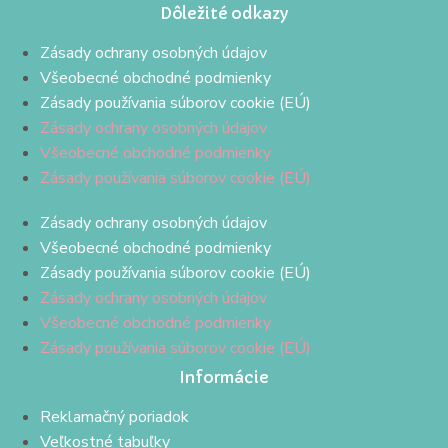
Dôležité odkazy
Zásady ochrany osobných údajov
Všeobecné obchodné podmienky
Zásady používania súborov cookie (EÚ)
Zásady ochrany osobných údajov
Všeobecné obchodné podmienky
Zásady používania súborov cookie (EÚ)
Zásady ochrany osobných údajov
Všeobecné obchodné podmienky
Zásady používania súborov cookie (EÚ)
Zásady ochrany osobných údajov
Všeobecné obchodné podmienky
Zásady používania súborov cookie (EÚ)
Informácie
Reklamačný poriadok
Veľkostné tabuľky