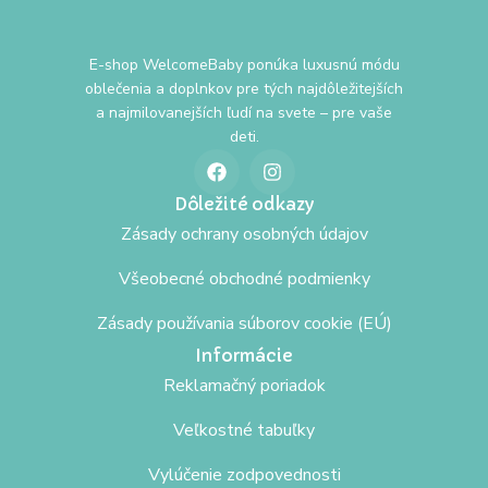
E-shop WelcomeBaby ponúka luxusnú módu
oblečenia a doplnkov pre tých najdôležitejších
a najmilovanejších ľudí na svete – pre vaše
deti.
Dôležité odkazy
Zásady ochrany osobných údajov
Všeobecné obchodné podmienky
Zásady používania súborov cookie (EÚ)
Informácie
Reklamačný poriadok
Veľkostné tabuľky
Vylúčenie zodpovednosti