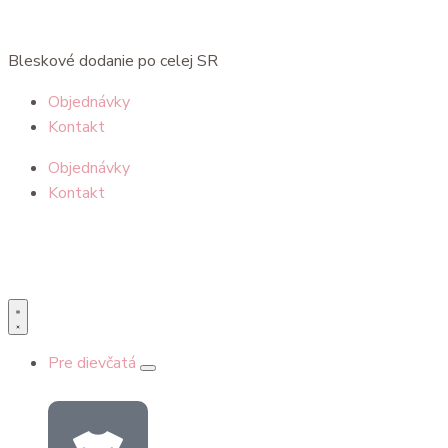
Bleskové dodanie po celej SR
Objednávky
Kontakt
Objednávky
Kontakt
Pre dievčatá