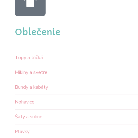
Oblečenie
Topy a tričká
Mikiny a svetre
Bundy a kabáty
Nohavice
Šaty a sukne
Plavky