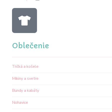
Oblečenie
Tričká a košele
Mikiny a svetre
Bundy a kabáty
Nohavice