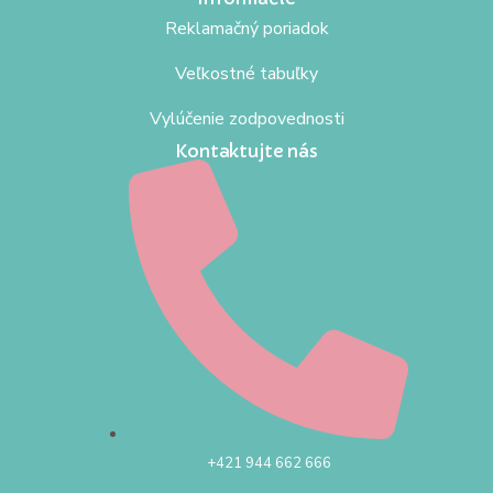
Reklamačný poriadok
Veľkostné tabuľky
Vylúčenie zodpovednosti
Kontaktujte nás
+421 944 662 666