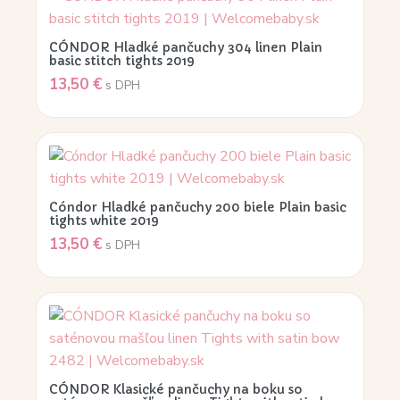
CÓNDOR Hladké pančuchy 304 linen Plain
basic stitch tights 2019
13,50
€
s DPH
Cóndor Hladké pančuchy 200 biele Plain basic
tights white 2019
13,50
€
s DPH
CÓNDOR Klasické pančuchy na boku so