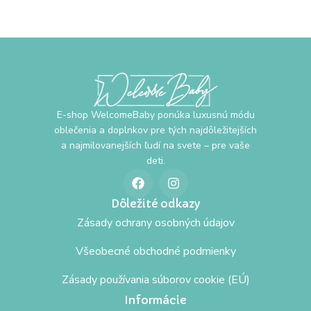
E-shop WelcomeBaby ponúka luxusnú módu
oblečenia a doplnkov pre tých najdôležitejších
a najmilovanejších ľudí na svete – pre vaše
deti.
Dôležité odkazy
Zásady ochrany osobných údajov
Všeobecné obchodné podmienky
Zásady používania súborov cookie (EÚ)
Informácie