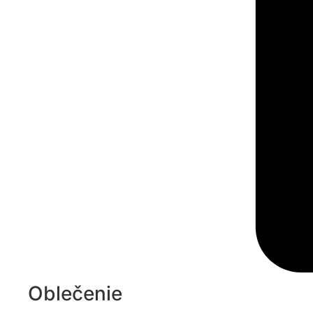
Oblečenie