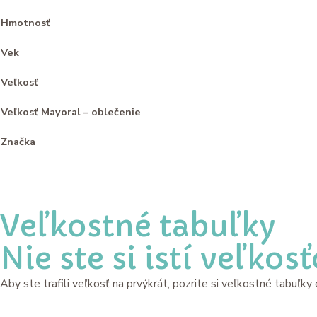
Hmotnosť
Vek
Veľkosť
Veľkosť Mayoral – oblečenie
Značka
Veľkostné tabuľky
Nie ste si istí veľkos
Aby ste trafili veľkosť na prvýkrát, pozrite si veľkostné tabuľk