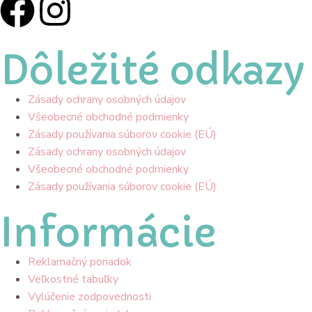
Dôležité odkazy
Zásady ochrany osobných údajov
Všeobecné obchodné podmienky
Zásady používania súborov cookie (EÚ)
Zásady ochrany osobných údajov
Všeobecné obchodné podmienky
Zásady používania súborov cookie (EÚ)
Informácie
Reklamačný poriadok
Veľkostné tabuľky
Vylúčenie zodpovednosti