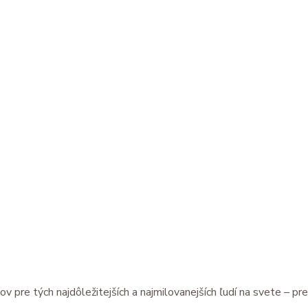
e tých najdôležitejších a najmilovanejších ľudí na svete – pre