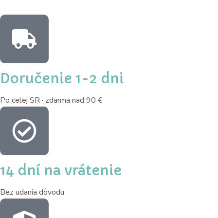
Doručenie 1-2 dni
Po celej SR · zdarma nad 90 €
14 dní na vrátenie
Bez udania dôvodu