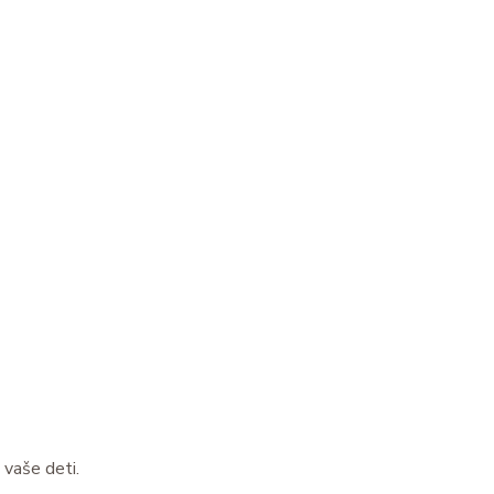
 vaše deti.