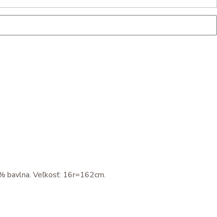
0% bavlna. Veľkosť: 16r=162cm.