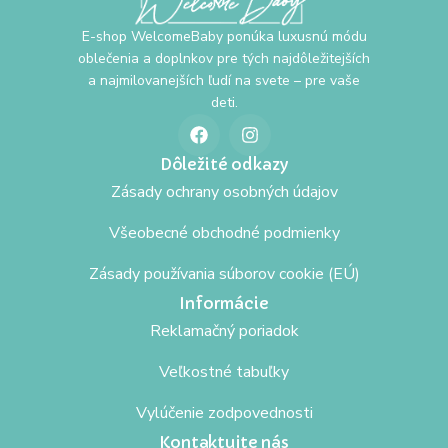
E-shop WelcomeBaby ponúka luxusnú módu
oblečenia a doplnkov pre tých najdôležitejších
a najmilovanejších ľudí na svete – pre vaše
deti.
Dôležité odkazy
Zásady ochrany osobných údajov
Všeobecné obchodné podmienky
Zásady používania súborov cookie (EÚ)
Informácie
Reklamačný poriadok
Veľkostné tabuľky
Vylúčenie zodpovednosti
Kontaktujte nás