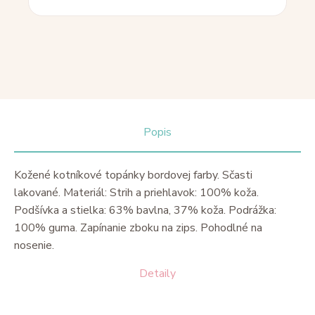
Popis
Kožené kotníkové topánky bordovej farby. Sčasti
lakované. Materiál: Strih a priehlavok: 100% koža.
Podšívka a stielka: 63% bavlna, 37% koža. Podrážka:
100% guma. Zapínanie zboku na zips. Pohodlné na
nosenie.
Detaily