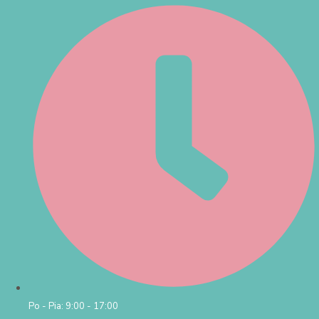
Po - Pia: 9:00 - 17:00