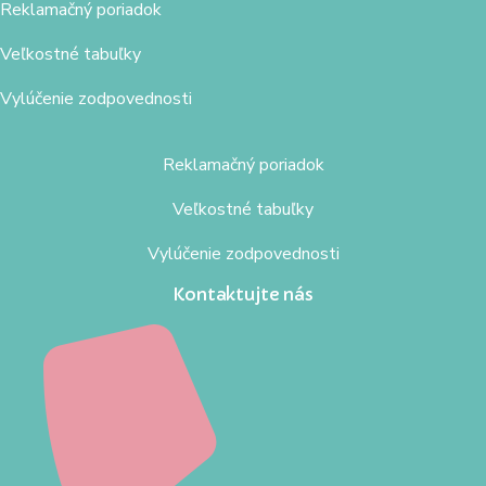
Reklamačný poriadok
Veľkostné tabuľky
Vylúčenie zodpovednosti
Reklamačný poriadok
Veľkostné tabuľky
Vylúčenie zodpovednosti
Kontaktujte nás