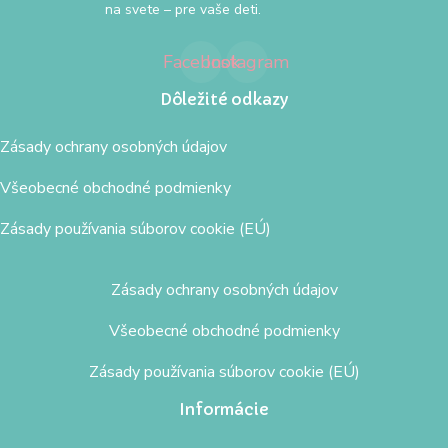
na svete – pre vaše deti.
Facebook
Instagram
Dôležité odkazy
Zásady ochrany osobných údajov
Všeobecné obchodné podmienky
Zásady používania súborov cookie (EÚ)
Zásady ochrany osobných údajov
Všeobecné obchodné podmienky
Zásady používania súborov cookie (EÚ)
Informácie