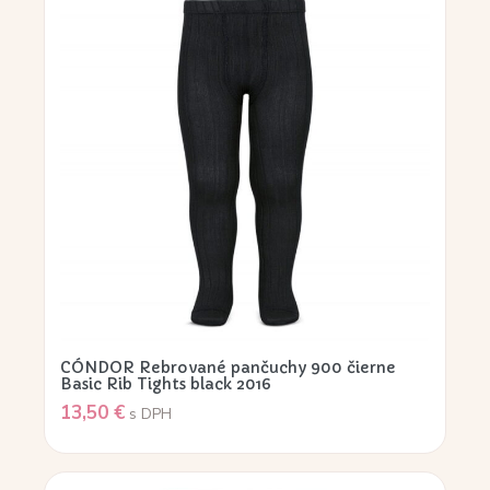
CÓNDOR Rebrované pančuchy 900 čierne
Basic Rib Tights black 2016
13,50
€
s DPH