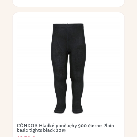
CÓNDOR Hladké pančuchy 900 čierne Plain
basic tights black 2019