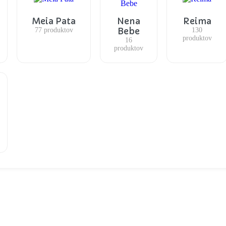
Meia Pata
Nena
Reima
Bebe
77 produktov
130
produktov
16
produktov