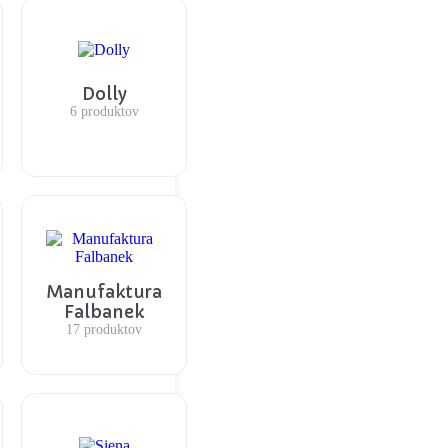
Dolly
6 produktov
Manufaktura
Falbanek
17 produktov