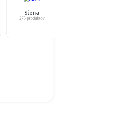
Siena
275 produktov