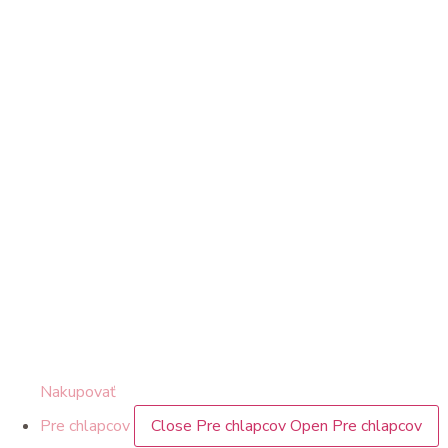
Nakupovať
Pre chlapcov
Close Pre chlapcov
Open Pre chlapcov